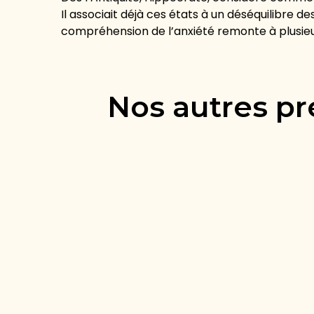
Il associait déjà ces états à un déséquilibre d
compréhension de l’anxiété remonte à plusieur
Nos autres pr