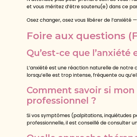
et vous méritez d’être soutenu(e) dans ce pa
Osez changer, osez vous libérer de l’anxiét
Foire aux questions (
Qu’est-ce que l’anxiété
L’anxiété est une réaction naturelle de notr
lorsqu’elle est trop intense, fréquente ou qu’el
Comment savoir si mon
professionnel ?
Si vos symptômes (palpitations, inquiétudes p
professionnelle, il est conseillé de consulter