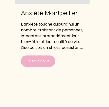
Anxiété Montpellier
L’anxiété touche aujourd’hui un
nombre croissant de personnes,
impactant profondément leur
bien-être et leur qualité de vie.
Que ce soit un stress persistant,...
En savoir plus