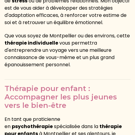
de
stress
ou de problèmes relationnels. Mon objectif
est de vous aider à développer des stratégies
d'adaptation efficaces, à renforcer votre estime de
soi et à retrouver un équilibre émotionnel.
Que vous soyez de Montpellier ou des environs, cette
thérapie individuelle
vous permettra
d'entreprendre un voyage vers une meilleure
connaissance de vous-même et un plus grand
épanouissement personnel.
Thérapie pour enfant :
Accompagner les plus jeunes
vers le bien-être
En tant que praticienne
en
psychothérapie
spécialisée dans la
thérapie
pour enfants
à Montpellier et ses alentours, je