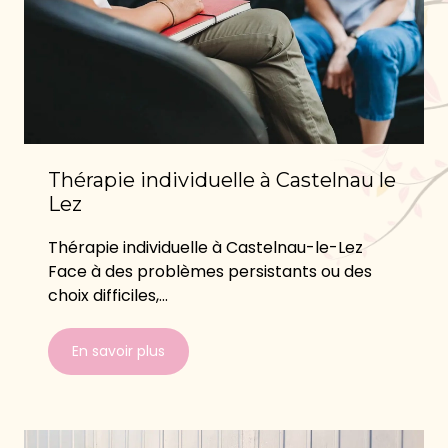
Thérapie individuelle à Castelnau le
Lez
Thérapie individuelle à Castelnau-le-Lez
Face à des problèmes persistants ou des
choix difficiles,...
En savoir plus