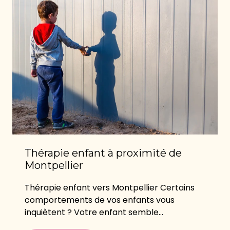
Thérapie enfant à proximité de
Montpellier
Thérapie enfant vers Montpellier Certains
comportements de vos enfants vous
inquiètent ? Votre enfant semble...