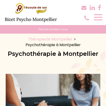
Panneau de gestion des cookies
Prendre rendez-vous
Thérapeute Montpellier
Psychothérapie à Montpellier
Psychothérapie à Montpellier