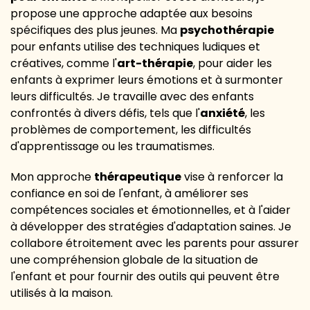
propose une approche adaptée aux besoins
spécifiques des plus jeunes. Ma
psychothérapie
pour enfants utilise des techniques ludiques et
créatives, comme l'
art-thérapie
, pour aider les
enfants à exprimer leurs émotions et à surmonter
leurs difficultés. Je travaille avec des enfants
confrontés à divers défis, tels que l'
anxiété
, les
problèmes de comportement, les difficultés
d'apprentissage ou les traumatismes.
Mon approche
thérapeutique
vise à renforcer la
confiance en soi de l'enfant, à améliorer ses
compétences sociales et émotionnelles, et à l'aider
à développer des stratégies d'adaptation saines. Je
collabore étroitement avec les parents pour assurer
une compréhension globale de la situation de
l'enfant et pour fournir des outils qui peuvent être
utilisés à la maison.