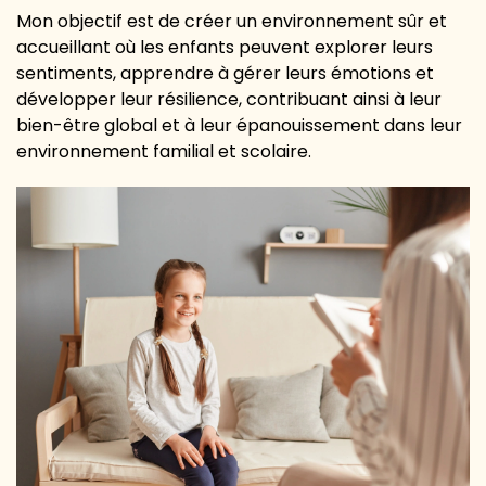
Mon objectif est de créer un environnement sûr et
accueillant où les enfants peuvent explorer leurs
sentiments, apprendre à gérer leurs émotions et
développer leur résilience, contribuant ainsi à leur
bien-être global et à leur épanouissement dans leur
environnement familial et scolaire.