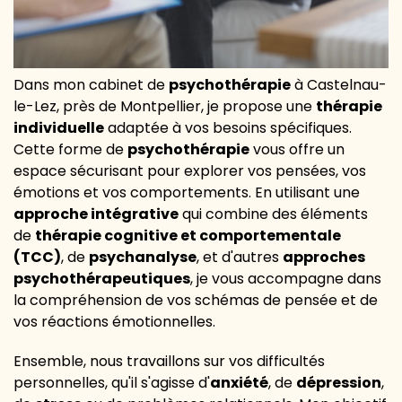
Dans mon cabinet de
psychothérapie
à Castelnau-
le-Lez, près de Montpellier, je propose une
thérapie
individuelle
adaptée à vos besoins spécifiques.
Cette forme de
psychothérapie
vous offre un
espace sécurisant pour explorer vos pensées, vos
émotions et vos comportements. En utilisant une
approche intégrative
qui combine des éléments
de
thérapie cognitive et comportementale
(TCC)
, de
psychanalyse
, et d'autres
approches
psychothérapeutiques
, je vous accompagne dans
la compréhension de vos schémas de pensée et de
vos réactions émotionnelles.
Ensemble, nous travaillons sur vos difficultés
personnelles, qu'il s'agisse d'
anxiété
, de
dépression
,