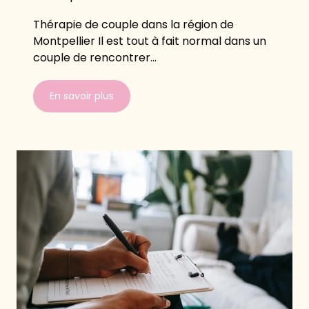
Thérapie de couple dans la région de
Montpellier Il est tout à fait normal dans un
couple de rencontrer...
En savoir plus