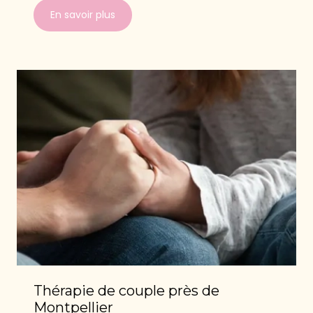
En savoir plus
Thérapie de couple près de
Montpellier