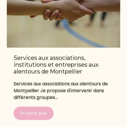
Services aux associations,
institutions et entreprises aux
alentours de Montpellier
Services aux associations aux alentours de
Montpellier Je propose d'intervenir dans
différents groupes...
En savoir plus