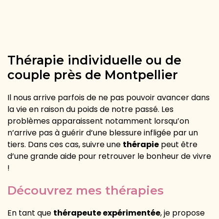
Thérapie individuelle ou de
couple près de Montpellier
Il nous arrive parfois de ne pas pouvoir avancer dans
la vie en raison du poids de notre passé. Les
problèmes apparaissent
notamment
lorsqu’on
n’arrive pas à guérir d’une blessure
infligée par un
tiers
. Dans ces cas, suivre une
thérapie
peut être
d’une grande aide pour retrouver le bonheur de vivre
!
Découvrez mes thérapies
En tant que
thérapeute expérimenté
e
, je propose