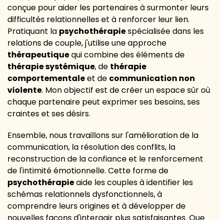
conçue pour aider les partenaires à surmonter leurs
difficultés relationnelles et à renforcer leur lien.
Pratiquant la
psychothérapie
spécialisée dans les
relations de couple, j'utilise une approche
thérapeutique
qui combine des éléments de
thérapie systémique
, de
thérapie
comportementale
et de
communication non
violente
. Mon objectif est de créer un espace sûr où
chaque partenaire peut exprimer ses besoins, ses
craintes et ses désirs.
Ensemble, nous travaillons sur l'amélioration de la
communication, la résolution des conflits, la
reconstruction de la confiance et le renforcement
de l'intimité émotionnelle. Cette forme de
psychothérapie
aide les couples à identifier les
schémas relationnels dysfonctionnels, à
comprendre leurs origines et à développer de
nouvelles façons d'interagir plus satisfaisantes. Que