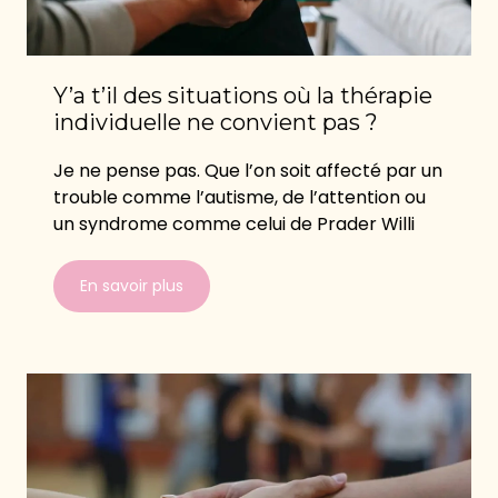
Y’a t’il des situations où la thérapie
individuelle ne convient pas ?
Je ne pense pas. Que l’on soit affecté par un
trouble comme l’autisme, de l’attention ou
un syndrome comme celui de Prader Willi
En savoir plus