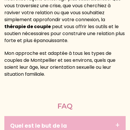
vous traversiez une crise, que vous cherchiez à
raviver votre relation ou que vous souhaitiez
simplement approfondir votre connexion, la
thérapie de couple
peut vous offrir les outils et le
soutien nécessaires pour construire une relation plus
forte et plus épanouissante.
Mon approche est adaptée à tous les types de
couples de Montpellier et ses environs, quels que
soient leur âge, leur orientation sexuelle ou leur
situation familiale.
FAQ
Quel est le but de la