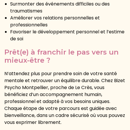
Surmonter des événements difficiles ou des
traumatismes
Améliorer vos relations personnelles et
professionnelles
Favoriser le développement personnel et l’estime
de soi
Prêt(e) à franchir le pas vers un
mieux-être ?
N’attendez plus pour prendre soin de votre santé
mentale et retrouver un équilibre durable. Chez Bizet
Psycho Montpellier, proche de Le Crès, vous
bénéficiez d’un accompagnement humain,
professionnel et adapté à vos besoins uniques.
Chaque étape de votre parcours est guidée avec
bienveillance, dans un cadre sécurisé où vous pouvez
vous exprimer librement.