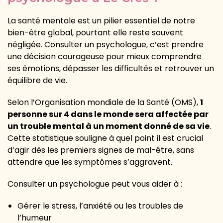
La santé mentale est un pilier essentiel de notre
bien-être global, pourtant elle reste souvent
négligée. Consulter un psychologue, c’est prendre
une décision courageuse pour mieux comprendre
ses émotions, dépasser les difficultés et retrouver un
équilibre de vie.
Selon l’Organisation mondiale de la Santé (OMS),
1
personne sur 4 dans le monde sera affectée par
un trouble mental à un moment donné de sa vie
.
Cette statistique souligne à quel point il est crucial
d’agir dès les premiers signes de mal-être, sans
attendre que les symptômes s’aggravent.
Consulter un psychologue peut vous aider à :
Gérer le stress, l’anxiété ou les troubles de
l’humeur