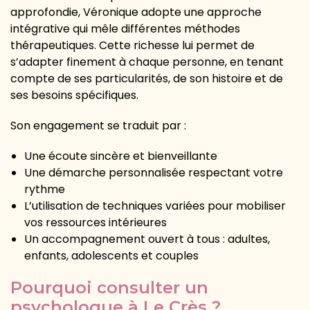
approfondie, Véronique adopte une approche
intégrative qui mêle différentes méthodes
thérapeutiques. Cette richesse lui permet de
s’adapter finement à chaque personne, en tenant
compte de ses particularités, de son histoire et de
ses besoins spécifiques.
Son engagement se traduit par :
Une écoute sincère et bienveillante
Une démarche personnalisée respectant votre
rythme
L’utilisation de techniques variées pour mobiliser
vos ressources intérieures
Un accompagnement ouvert à tous : adultes,
enfants, adolescents et couples
Pourquoi consulter un
psychologue à Le Crès ?