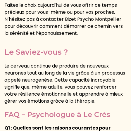
Faites le choix aujourd’hui de vous offrir ce temps
précieux pour vous-même ou pour vos proches.
N’hésitez pas à contacter Bizet Psycho Montpellier
pour découvrir comment démarrer ce chemin vers
la sérénité et l’épanouissement.
Le Saviez-vous ?
Le cerveau continue de produire de nouveaux
neurones tout au long de la vie grâce à un processus
appelé neurogenèse. Cette capacité incroyable
signifie que, même adulte, vous pouvez renforcer
votre résilience émotionnelle et apprendre à mieux
gérer vos émotions grâce à la thérapie.
FAQ – Psychologue à Le Crès
Q1 : Quelles sont les raisons courantes pour