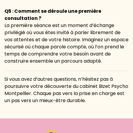
Q5 : Comment se déroule une première
consultation ?
La première séance est un moment d’échange
privilégié où vous êtes invité à parler librement de
vos attentes et de votre histoire. Imaginez un espace
sécurisé où chaque parole compte, où l’on prend le
temps de comprendre votre besoin avant de
construire ensemble un parcours adapté.
Si vous avez d’autres questions, n’hésitez pas à
poursuivre votre découverte du cabinet Bizet Psycho
Montpellier. Chaque pas vers la prise en charge est
un pas vers un mieux-être durable.