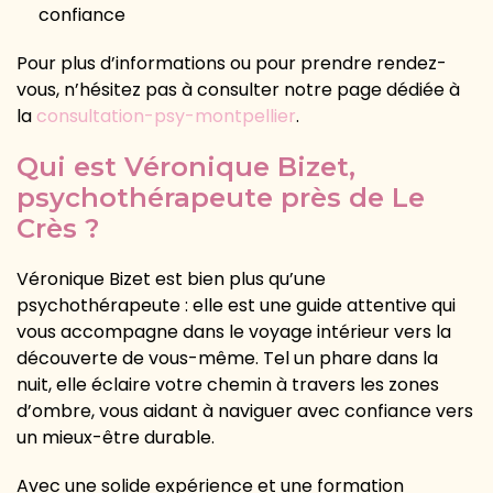
confiance
Pour plus d’informations ou pour prendre rendez-
vous, n’hésitez pas à consulter notre page dédiée à
la
consultation-psy-montpellier
.
Qui est Véronique Bizet,
psychothérapeute près de Le
Crès ?
Véronique Bizet est bien plus qu’une
psychothérapeute : elle est une guide attentive qui
vous accompagne dans le voyage intérieur vers la
découverte de vous-même. Tel un phare dans la
nuit, elle éclaire votre chemin à travers les zones
d’ombre, vous aidant à naviguer avec confiance vers
un mieux-être durable.
Avec une solide expérience et une formation