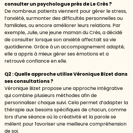
consulter un psychologue près de Le Crès ?
De nombreux patients viennent pour gérer le stress,
l’anxiété, surmonter des difficultés personnelles ou
familiales, ou encore améliorer leurs relations. Par
exemple, Julie, une jeune maman du Crès, a décidé
de consulter lorsque son anxiété affectait sa vie
quotidienne. Grâce à un accompagnement adapté,
elle a appris à mieux gérer ses émotions et a
retrouvé confiance en elle.
Q2 : Quelle approche utilise Véronique Bizet dans
ses consultations ?
Véronique Bizet propose une approche intégrative
qui combine plusieurs méthodes afin de
personnaliser chaque suivi. Cela permet d’adapter la
thérapie aux besoins spécifiques de chacun, comme
lors d’une séance où la créativité et la parole se
mêlent pour favoriser une meilleure compréhension
de soi.