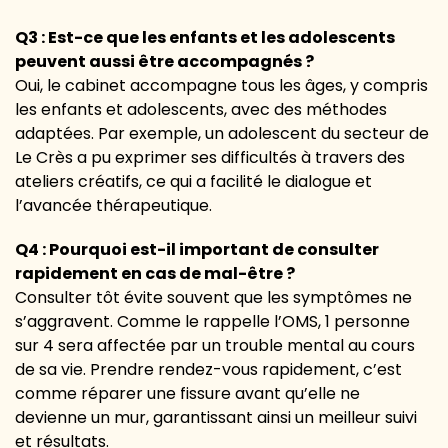
Q3 : Est-ce que les enfants et les adolescents
peuvent aussi être accompagnés ?
Oui, le cabinet accompagne tous les âges, y compris
les enfants et adolescents, avec des méthodes
adaptées. Par exemple, un adolescent du secteur de
Le Crès a pu exprimer ses difficultés à travers des
ateliers créatifs, ce qui a facilité le dialogue et
l’avancée thérapeutique.
Q4 : Pourquoi est-il important de consulter
rapidement en cas de mal-être ?
Consulter tôt évite souvent que les symptômes ne
s’aggravent. Comme le rappelle l’OMS, 1 personne
sur 4 sera affectée par un trouble mental au cours
de sa vie. Prendre rendez-vous rapidement, c’est
comme réparer une fissure avant qu’elle ne
devienne un mur, garantissant ainsi un meilleur suivi
et résultats.