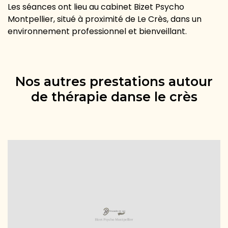
Les séances ont lieu au cabinet Bizet Psycho
Montpellier, situé à proximité de Le Crès, dans un
environnement professionnel et bienveillant.
Nos autres prestations autour
de thérapie danse le crès