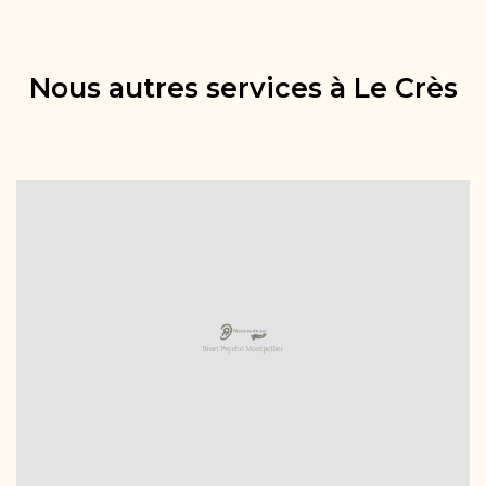
Nous autres services à Le Crès