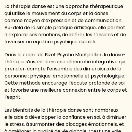
La thérapie danse est une approche thérapeutique
qui utilise le mouvement du corps et la danse
comme moyen d’expression et de communication.
Au-delà de la simple pratique artistique, elle permet
d’explorer ses émotions, de libérer les tensions et de
favoriser un équilibre psychique durable.
Dans le cadre de Bizet Psycho Montpellier, la danse-
thérapie s’inscrit dans une démarche intégrative qui
prend en compte l’ensemble des dimensions de la
personne : physique, émotionnelle et psychologique.
Cette méthode encourage l’écoute profonde de soi
et favorise une meilleure connexion entre le corps et
l’esprit.
Les bienfaits de la thérapie danse sont nombreux :
elle aide à développer la confiance en soi, à diminuer
le stress, à surmonter des blocages émotionnels, et
à améliorer la qualité de vie globale. C’est une voie