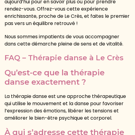
aujourd’hui pour en savoir plus ou pour prendre
rendez-vous. Offrez-vous cette expérience
enrichissante, proche de Le Crès, et faites le premier
pas vers un équilibre retrouvé !
Nous sommes impatients de vous accompagner
dans cette démarche pleine de sens et de vitalité.
FAQ – Thérapie danse à Le Crès
Qu’est-ce que la thérapie
danse exactement ?
La thérapie danse est une approche thérapeutique
qui utilise le mouvement et la danse pour favoriser
l’expression des émotions, libérer les tensions et
améliorer le bien-être psychique et corporel.
À qui s’adresse cette thérapie