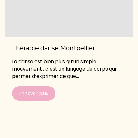
Thérapie danse Montpellier
La danse est bien plus qu’un simple
mouvement : c’est un langage du corps qui
permet d’exprimer ce que...
En savoir plus