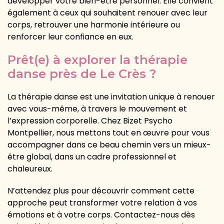
développer votre bien-être personnel. Elle convient
également à ceux qui souhaitent renouer avec leur
corps, retrouver une harmonie intérieure ou
renforcer leur confiance en eux.
Prêt(e) à explorer la thérapie
danse près de Le Crès ?
La thérapie danse est une invitation unique à renouer
avec vous-même, à travers le mouvement et
l’expression corporelle. Chez Bizet Psycho
Montpellier, nous mettons tout en œuvre pour vous
accompagner dans ce beau chemin vers un mieux-
être global, dans un cadre professionnel et
chaleureux.
N’attendez plus pour découvrir comment cette
approche peut transformer votre relation à vos
émotions et à votre corps. Contactez-nous dès