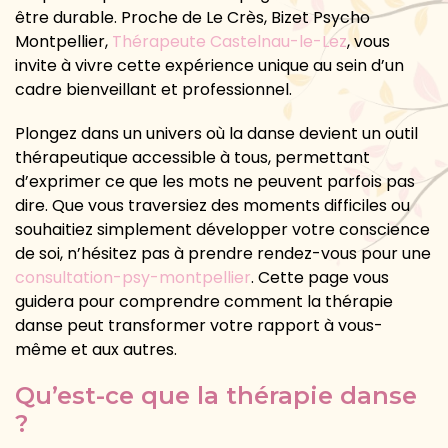
être durable. Proche de Le Crès, Bizet Psycho
Montpellier,
Thérapeute Castelnau-le-Lez
, vous
invite à vivre cette expérience unique au sein d’un
cadre bienveillant et professionnel.
Plongez dans un univers où la danse devient un outil
thérapeutique accessible à tous, permettant
d’exprimer ce que les mots ne peuvent parfois pas
dire. Que vous traversiez des moments difficiles ou
souhaitiez simplement développer votre conscience
de soi, n’hésitez pas à prendre rendez-vous pour une
consultation-psy-montpellier
. Cette page vous
guidera pour comprendre comment la thérapie
danse peut transformer votre rapport à vous-
même et aux autres.
Qu’est-ce que la thérapie danse
?