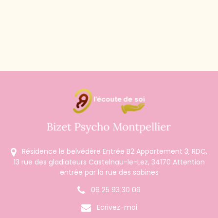
Résidence le belvédère Entrée B2 Appartement 3, RDC,
13 rue des gladiateurs Castelnau-le-Lez, 34170 Attention
entrée par la rue des sabines
06 25 93 30 09
Ecrivez-moi