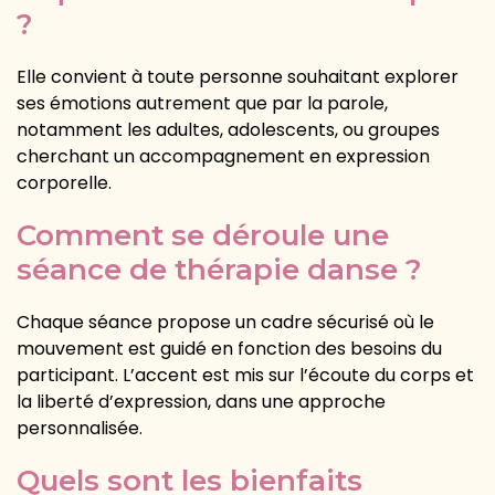
?
Elle convient à toute personne souhaitant explorer
ses émotions autrement que par la parole,
notamment les adultes, adolescents, ou groupes
cherchant un accompagnement en expression
corporelle.
Comment se déroule une
séance de thérapie danse ?
Chaque séance propose un cadre sécurisé où le
mouvement est guidé en fonction des besoins du
participant. L’accent est mis sur l’écoute du corps et
la liberté d’expression, dans une approche
personnalisée.
Quels sont les bienfaits