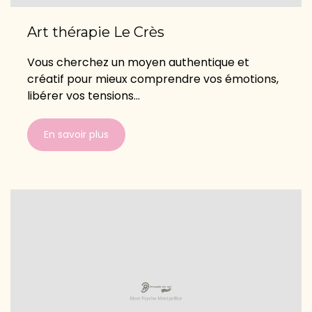
Art thérapie Le Crès
Vous cherchez un moyen authentique et
créatif pour mieux comprendre vos émotions,
libérer vos tensions...
En savoir plus