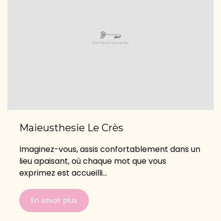
Maieusthesie Le Crès
Imaginez-vous, assis confortablement dans un
lieu apaisant, où chaque mot que vous
exprimez est accueilli...
En savoir plus