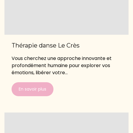
Thérapie danse Le Crès
Vous cherchez une approche innovante et
profondément humaine pour explorer vos
émotions, libérer votre...
En savoir plus