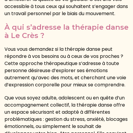
accessible à tous ceux qui souhaitent s’engager dans
un travail personnel par le biais du mouvement.
À qui s’adresse la thérapie danse
à Le Crès ?
Vous vous demandez si la thérapie danse peut
répondre à vos besoins ou à ceux de vos proches ?
Cette approche thérapeutique s’adresse à toute
personne désireuse d’explorer ses émotions
autrement qu’avec des mots, et cherchant une voie
d’expression corporelle pour mieux se comprendre.
Que vous soyez adulte, adolescent ou en quête d’un
accompagnement collectif, la thérapie danse offre
un espace sécurisant et adapté à différentes
problématiques : gestion du stress, anxiété, blocages
émotionnels, ou simplement le souhait de