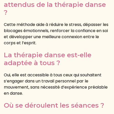
attendus de la thérapie danse
?
Cette méthode aide à réduire le stress, dépasser les
blocages émotionnels, renforcer la confiance en soi
et développer une meilleure connexion entre le
corps et l’esprit.
La thérapie danse est-elle
adaptée à tous ?
Oui, elle est accessible à tous ceux qui souhaitent
s’engager dans un travail personnel par le
mouvement, sans nécessité d’expérience préalable
en danse.
Où se déroulent les séances ?