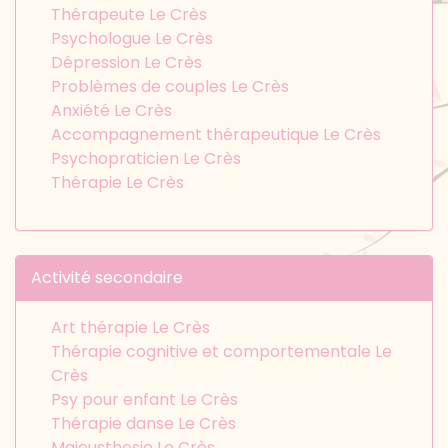
Thérapeute Le Crès
Psychologue Le Crès
Dépression Le Crès
Problèmes de couples Le Crès
Anxiété Le Crès
Accompagnement thérapeutique Le Crès
Psychopraticien Le Crès
Thérapie Le Crès
Activité secondaire
Art thérapie Le Crès
Thérapie cognitive et comportementale Le
Crès
Psy pour enfant Le Crès
Thérapie danse Le Crès
Maieusthesie Le Crès